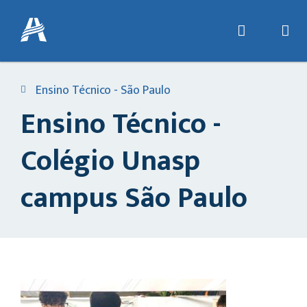
Ensino Técnico - São Paulo
Ensino Técnico -
Colégio Unasp
campus São Paulo