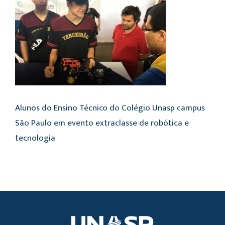
Alunos do Ensino Técnico do Colégio Unasp campus
São Paulo em evento extraclasse de robótica e
tecnologia