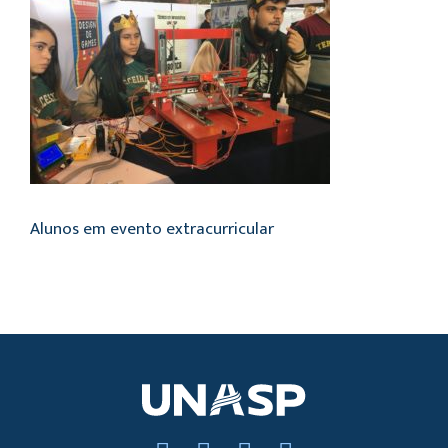
Alunos em evento extracurricular