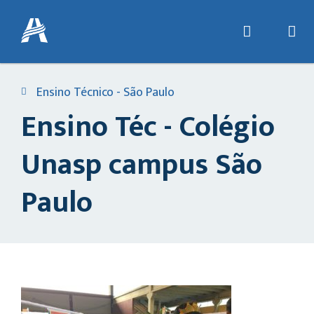
Ensino Técnico - São Paulo
Ensino Téc - Colégio
Unasp campus São
Paulo