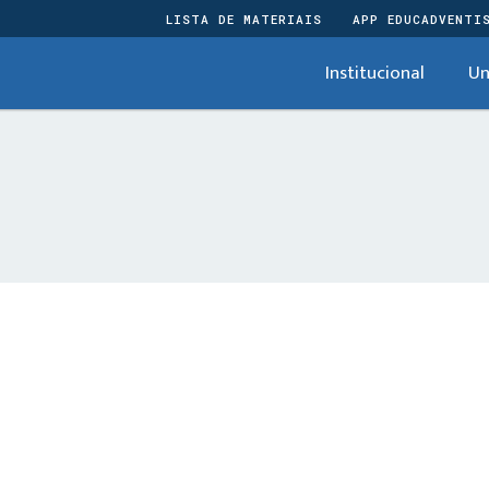
LISTA DE MATERIAIS
APP EDUCADVENTI
Institucional
Un