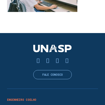
FALE CONOSCO
ENGENHEIRO COELHO