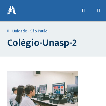
Unidade - São Paulo
Colégio-Unasp-2