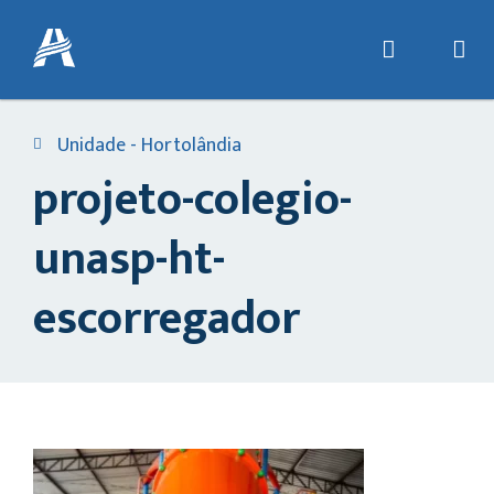
Unidade - Hortolândia
projeto-colegio-
unasp-ht-
escorregador