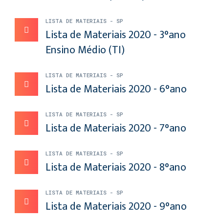
LISTA DE MATERIAIS - SP
Lista de Materiais 2020 - 3°ano
Ensino Médio (TI)
LISTA DE MATERIAIS - SP
Lista de Materiais 2020 - 6°ano
LISTA DE MATERIAIS - SP
Lista de Materiais 2020 - 7°ano
LISTA DE MATERIAIS - SP
Lista de Materiais 2020 - 8°ano
LISTA DE MATERIAIS - SP
Lista de Materiais 2020 - 9°ano