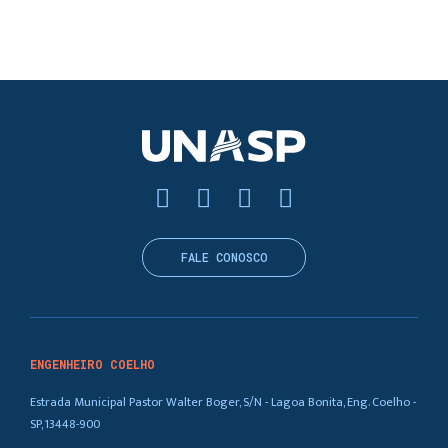
FALE CONOSCO
ENGENHEIRO COELHO
Estrada Municipal Pastor Walter Boger, S/N - Lagoa Bonita, Eng. Coelho -
SP, 13448-900