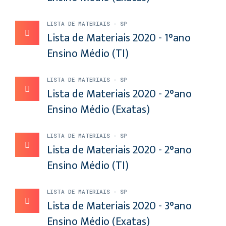
LISTA DE MATERIAIS - SP
Lista de Materiais 2020 - 1°ano
Ensino Médio (TI)
LISTA DE MATERIAIS - SP
Lista de Materiais 2020 - 2°ano
Ensino Médio (Exatas)
LISTA DE MATERIAIS - SP
Lista de Materiais 2020 - 2°ano
Ensino Médio (TI)
LISTA DE MATERIAIS - SP
Lista de Materiais 2020 - 3°ano
Ensino Médio (Exatas)