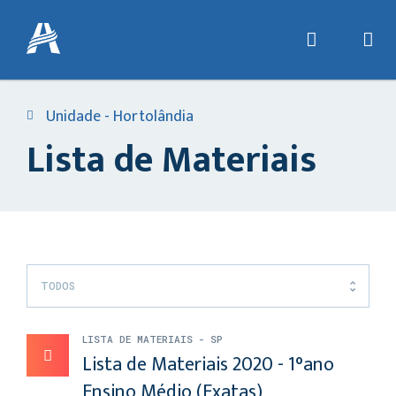
Unidade - Hortolândia
Lista de Materiais
TODOS
LISTA DE MATERIAIS - SP
Lista de Materiais 2020 - 1°ano
Ensino Médio (Exatas)