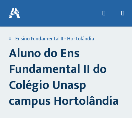
Ensino Fundamental II - Hortolândia
Aluno do Ens
Fundamental II do
Colégio Unasp
campus Hortolândia