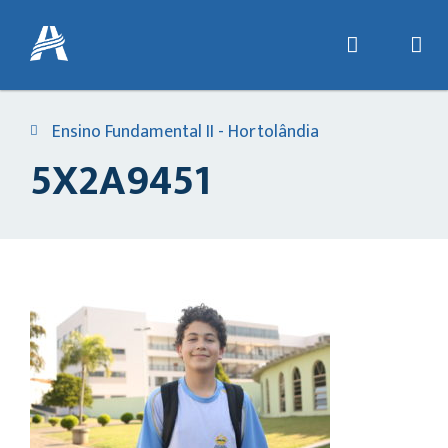
Ensino Fundamental II - Hortolândia
5X2A9451