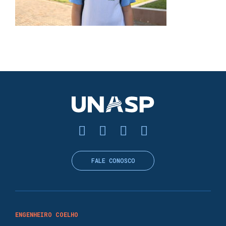
FALE CONOSCO
ENGENHEIRO COELHO