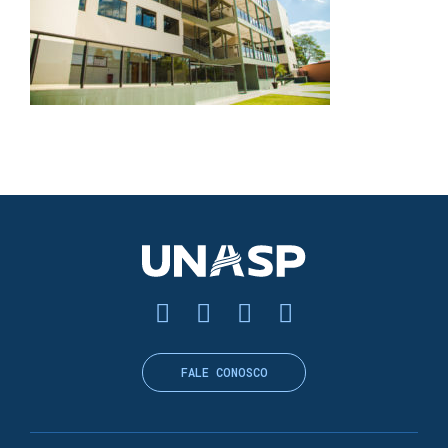
FALE CONOSCO