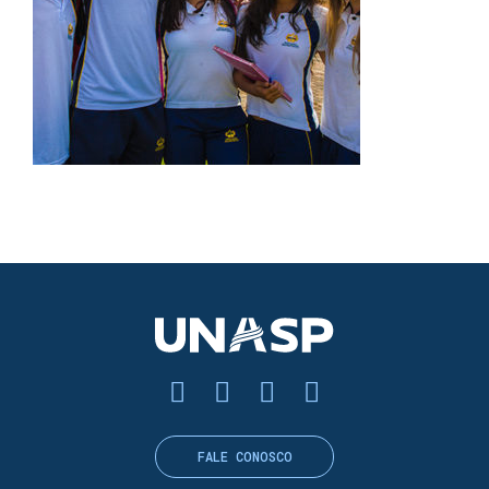
FALE CONOSCO