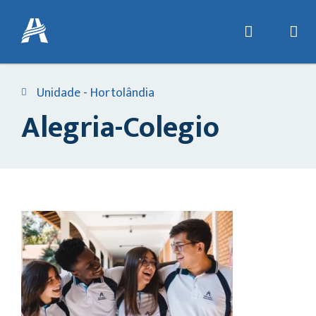
Unidade - Hortolândia
Alegria-Colegio