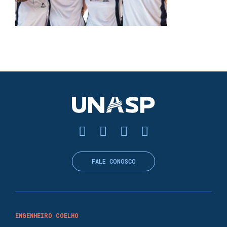
FALE CONOSCO
ENGENHEIRO COELHO