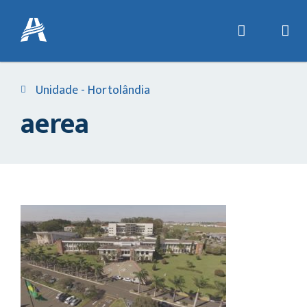
Unidade - Hortolândia
aerea