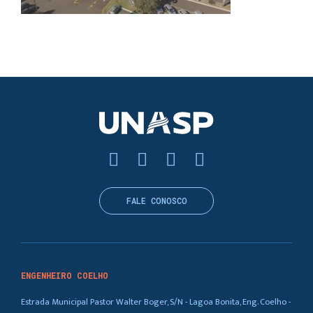
FALE CONOSCO
ENGENHEIRO COELHO
Estrada Municipal Pastor Walter Boger, S/N - Lagoa Bonita, Eng. Coelho -