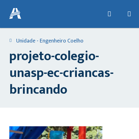
Unidade - Engenheiro Coelho
projeto-colegio-
unasp-ec-criancas-
brincando