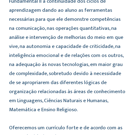
Fundamental II a continuidade dos ciclos de
aprendizagem dando ao aluno as ferramentas
necessárias para que ele demonstre competências
na comunicação, nas operações quantitativas, na
análise e intervenção de melhorias do meio em que
vive, na autonomia e capacidade de criticidade, na
inteligência emocional e de relações com os outros,
na adequação às novas tecnologias, em maior grau
de complexidade, sobretudo devido à necessidade
de se apropriarem das diferentes lógicas de
organização relacionadas às áreas de conhecimento
em Linguagens, Ciências Naturais e Humanas,
Matemática e Ensino Religioso.
Oferecemos um currículo forte e de acordo com as