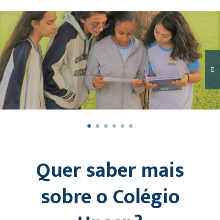
Quer saber mais
sobre o Colégio