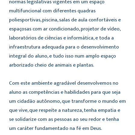
normas legislativas vigentes em um espaço
multifuncional com diferentes quadras
poliesportivas, piscina, salas de aula confortáveis e
espaçosas com ar condicionado, projetor de vídeo,
laboratórios de ciências e informática, e toda a
infraestrutura adequada para o desenvolvimento
integral do aluno, e tudo isso num amplo espaço
arborizado cheio de animais e plantas.
Com este ambiente agradável desenvolvemos no
aluno as competências e habilidades para que seja
um cidadão autônomo, que transforme o mundo em
que vive, que respeite a natureza, tenha empatia e
se solidarize com as pessoas ao seu redor e tenha
um caráter fundamentado na fé em Deus.