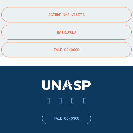
AGENDE UMA VISITA
MATRÍCULA
FALE CONOSCO
FALE CONOSCO