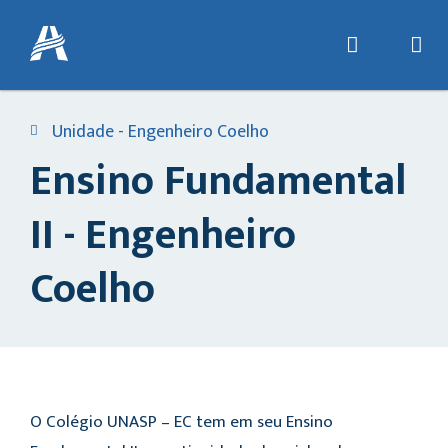
Unidade - Engenheiro Coelho
Ensino Fundamental
II - Engenheiro
Coelho
O Colégio UNASP – EC tem em seu Ensino