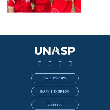
FALE CONOSCO
MAPAS E ENDEREÇOS
CRÉDITOS