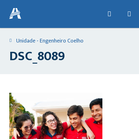
Unidade - Engenheiro Coelho
DSC_8089