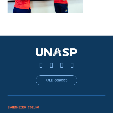
FALE CONOSCO
ENGENHEIRO COELHO