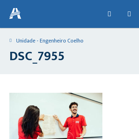
Unidade - Engenheiro Coelho
DSC_7955