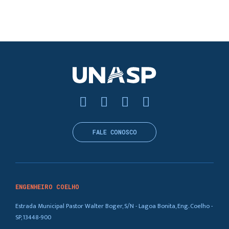
FALE CONOSCO
ENGENHEIRO COELHO
Estrada Municipal Pastor Walter Boger, S/N - Lagoa Bonita, Eng. Coelho -
SP, 13448-900