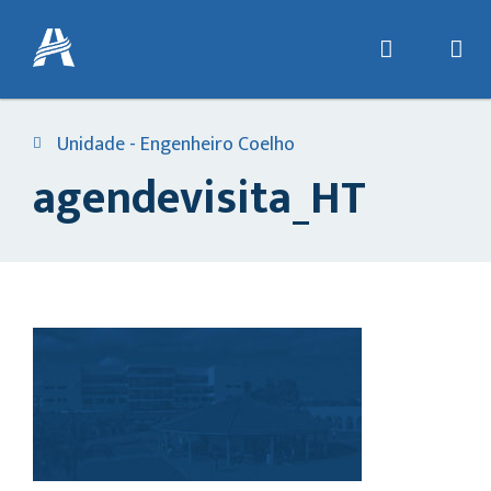
Unidade - Engenheiro Coelho
agendevisita_HT