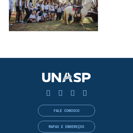
FALE CONOSCO
MAPAS E ENDEREÇOS