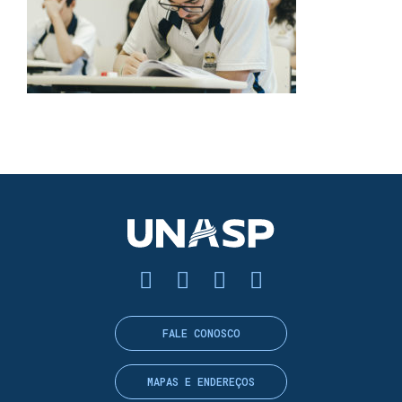
FALE CONOSCO
MAPAS E ENDEREÇOS