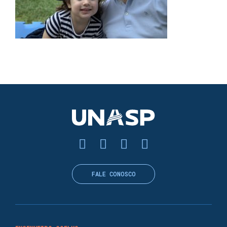
FALE CONOSCO