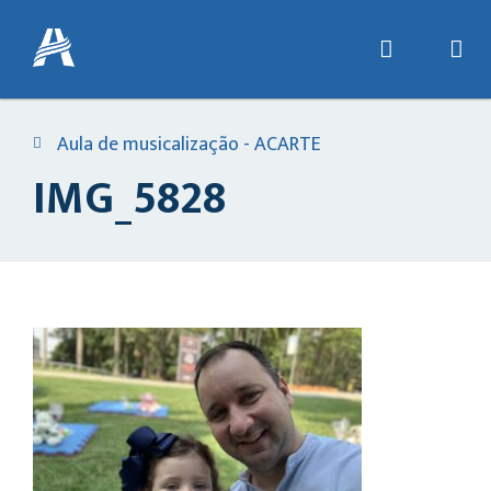
Aula de musicalização - ACARTE
IMG_5828