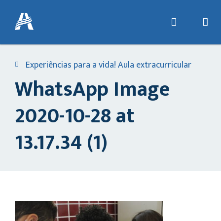
Experiências para a vida! Aula extracurricular
WhatsApp Image
2020-10-28 at
13.17.34 (1)