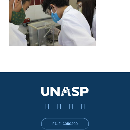
FALE CONOSCO