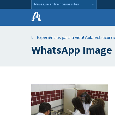
Navegue entre nossos sites
Experiências para a vida! Aula extracurri
WhatsApp Image 2