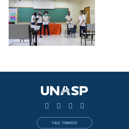
FALE CONOSCO