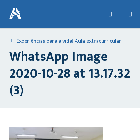
Experiências para a vida! Aula extracurricular
WhatsApp Image
2020-10-28 at 13.17.32
(3)