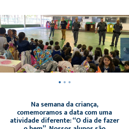
Na semana da criança,
comemoramos a data com uma
atividade diferente: “O dia de fazer
o bem”. Nossos alunos são