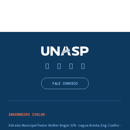
FALE CONOSCO
ENGENHEIRO COELHO
Estrada Municipal Pastor Walter Boger, S/N - Lagoa Bonita, Eng. Coelho -