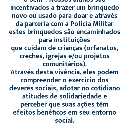
incentivados a trazer um brinquedo
novo ou usado para doar e através
da parceria com a Polícia Militar
estes brinquedos são encaminhados
para instituições
que cuidam de crianças (orfanatos,
creches, igrejas e/ou projetos
comunitários).
Através desta vivência, eles podem
compreender o exercício dos
deveres sociais, adotar no cotidiano
atitudes de solidariedade e
perceber que suas ações têm
efeitos benéficos em seu entorno
social.