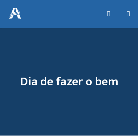
Dia de fazer o bem