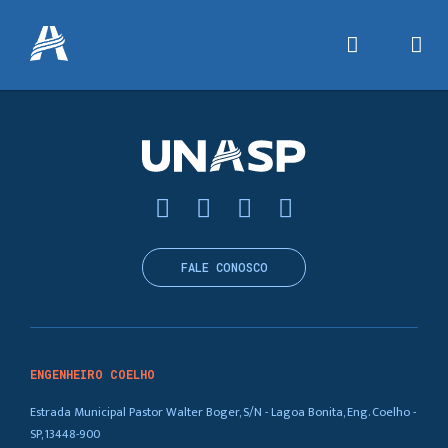
FALE CONOSCO
ENGENHEIRO COELHO
Estrada Municipal Pastor Walter Boger, S/N - Lagoa Bonita, Eng. Coelho -
SP, 13448-900