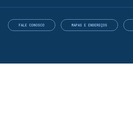
FALE CONOSCO
MAPAS E ENDEREÇOS