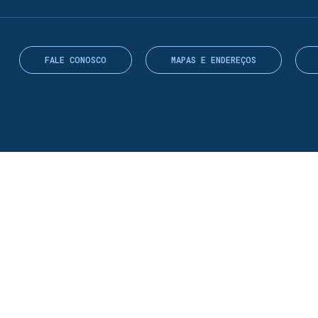
FALE CONOSCO
MAPAS E ENDEREÇOS