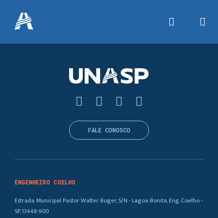
FALE CONOSCO
ENGENHEIRO COELHO
Estrada Municipal Pastor Walter Boger, S/N - Lagoa Bonita, Eng. Coelho -
SP, 13448-900