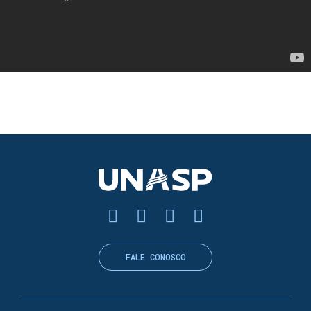
CARREGANDO MÍDIA...
FALE CONOSCO