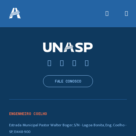
FALE CONOSCO
ENGENHEIRO COELHO
Estrada Municipal Pastor Walter Boger, S/N - Lagoa Bonita, Eng. Coelho -
SP, 13448-900