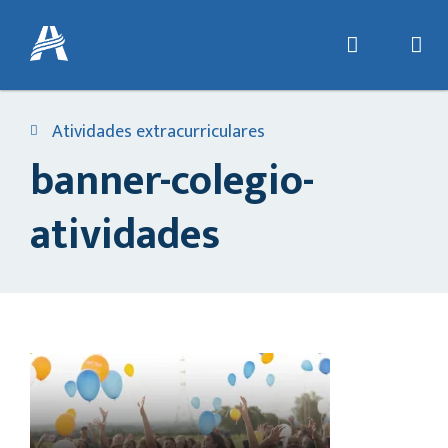
Atividades extracurriculares
banner-colegio-
atividades