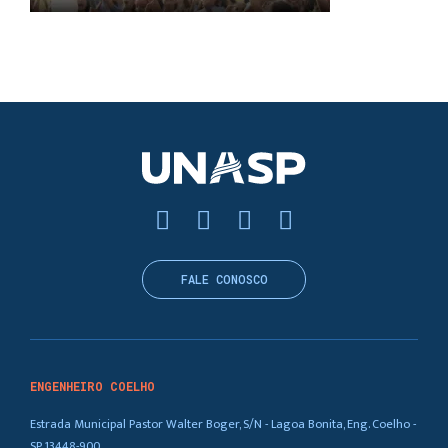
FALE CONOSCO
ENGENHEIRO COELHO
Estrada Municipal Pastor Walter Boger, S/N - Lagoa Bonita, Eng. Coelho -
SP, 13448-900