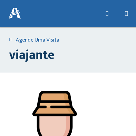
Agende Uma Visita
viajante