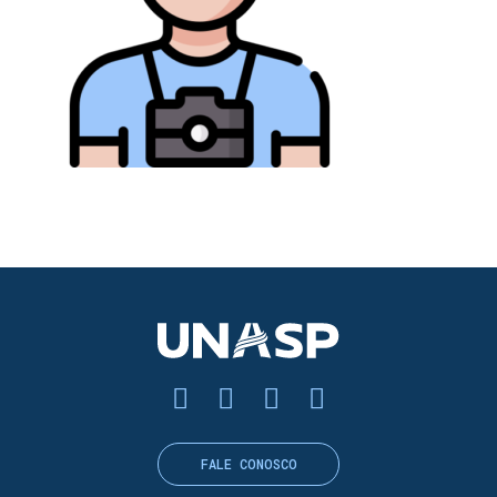
FALE CONOSCO