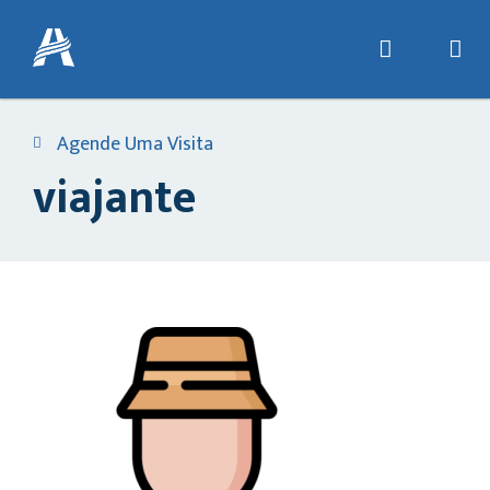
Agende Uma Visita
viajante