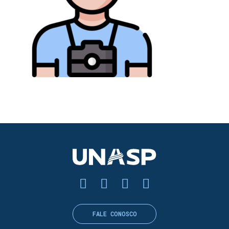
FALE CONOSCO